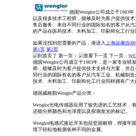
德国Wenglor公司成立于19
以及很多技术工程师，能够及时为客户提供技术
售后服务。来自不同行业的国际知名的客户从汽车工业
的产品在医药技术、木料加工、印刷和化工行业
如果没找到您需要的产品，请进入
上海远康自动
第1页
第2页
第一页
|
下一页：
W
德国Wenglor公司成立于1983年，是一家专
师，能够及时为客户提供技术支持与方案，并且
同行业的国际有名的客户从汽车工业、机械制造业到食
技术、木料加工、印刷和化工行业同样拥有广大
德国威格勒Wenglo产品分类：
Wenglor光电传感器应用了较先进的工艺技
还能分辨颜色和光泽度以及探测发光的标记。
Wenglor电感式接近开关包括坚固耐用，焊
境下轻松地检测各种不同的金属。