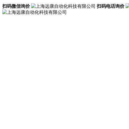
扫码微信询价
扫码电话询价