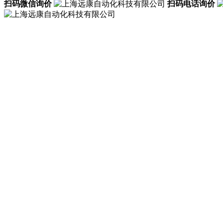
扫码微信询价
扫码电话询价