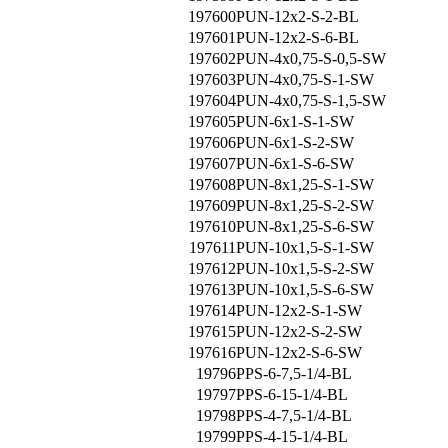
197600
PUN-12x2-S-2-BL
197601
PUN-12x2-S-6-BL
197602
PUN-4x0,75-S-0,5-SW
197603
PUN-4x0,75-S-1-SW
197604
PUN-4x0,75-S-1,5-SW
197605
PUN-6x1-S-1-SW
197606
PUN-6x1-S-2-SW
197607
PUN-6x1-S-6-SW
197608
PUN-8x1,25-S-1-SW
197609
PUN-8x1,25-S-2-SW
197610
PUN-8x1,25-S-6-SW
197611
PUN-10x1,5-S-1-SW
197612
PUN-10x1,5-S-2-SW
197613
PUN-10x1,5-S-6-SW
197614
PUN-12x2-S-1-SW
197615
PUN-12x2-S-2-SW
197616
PUN-12x2-S-6-SW
19796
PPS-6-7,5-1/4-BL
19797
PPS-6-15-1/4-BL
19798
PPS-4-7,5-1/4-BL
19799
PPS-4-15-1/4-BL