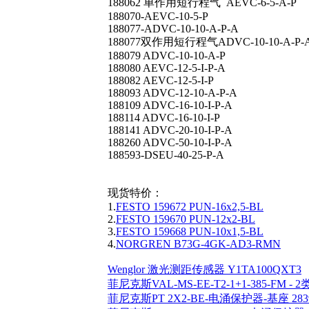
188062 单作用短行程气 AEVC-6-5-A-P
188070-AEVC-10-5-P
188077-ADVC-10-10-A-P-A
188077双作用短行程气ADVC-10-10-A-P-
188079 ADVC-10-10-A-P
188080 AEVC-12-5-I-P-A
188082 AEVC-12-5-I-P
188093 ADVC-12-10-A-P-A
188109 ADVC-16-10-I-P-A
188114 ADVC-16-10-I-P
188141 ADVC-20-10-I-P-A
188260 ADVC-50-10-I-P-A
188593-DSEU-40-25-P-A
现货特价：
1.
FESTO 159672 PUN-16x2,5-BL
2.
FESTO 159670 PUN-12x2-BL
3.
FESTO 159668 PUN-10x1,5-BL
4.
NORGREN B73G-4GK-AD3-RMN
Wenglor 激光测距传感器 Y1TA100QXT3
菲尼克斯VAL-MS-EE-T2-1+1-385-FM - 
菲尼克斯PT 2X2-BE-电涌保护器-基座 2839