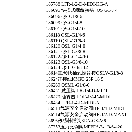
185788 LFR-1/2-D-MIDI-KG-A
186095 快插式螺纹接头 QS-G1/8-4
186096 QS-G1/8-6
186099 QS-G1/4-8
186101 QS-G1/4-10
186118 QSL-G1/4-6
186119 QSL-G1/8-8
186120 QSL-G1/4-8
186121 QSL-G3/8-8
186122-QSL-G1/4-10
186123 QSL-G3/8-10
186124-QSL-G3/8-12
186140L形快插式螺纹接QSLV-G1/8-8
18624连接线KMP3-25P-16-5
186269 QSML-G1/8-6
186451 减压阀 LR-1/4-D-MIDI
186479 油雾器 LOE-1/4-D-MIDI
186484 LFR-1/4-D-MIDI-A
186513气源安全启动阀HE-1/4-D-MIDI
186514气源安全启动阀HE-1/2-D-MAXI
18696传感器插头SEA-GS-M8
187353压力比例阀MPPES-3-1/8-6-420