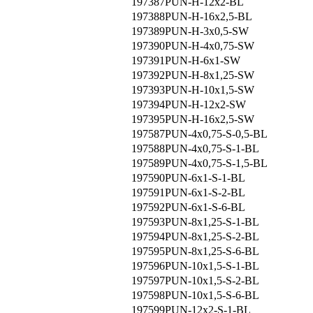
197387
PUN-H-12x2-BL
197388
PUN-H-16x2,5-BL
197389
PUN-H-3x0,5-SW
197390
PUN-H-4x0,75-SW
197391
PUN-H-6x1-SW
197392
PUN-H-8x1,25-SW
197393
PUN-H-10x1,5-SW
197394
PUN-H-12x2-SW
197395
PUN-H-16x2,5-SW
197587
PUN-4x0,75-S-0,5-BL
197588
PUN-4x0,75-S-1-BL
197589
PUN-4x0,75-S-1,5-BL
197590
PUN-6x1-S-1-BL
197591
PUN-6x1-S-2-BL
197592
PUN-6x1-S-6-BL
197593
PUN-8x1,25-S-1-BL
197594
PUN-8x1,25-S-2-BL
197595
PUN-8x1,25-S-6-BL
197596
PUN-10x1,5-S-1-BL
197597
PUN-10x1,5-S-2-BL
197598
PUN-10x1,5-S-6-BL
197599
PUN-12x2-S-1-BL