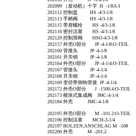
202099 （发动机）十字 H -1/8A-I
202112 控制盘 HS -4/3-1/8
202113 手柄阀 HS -4/3-1/8
202115 带肩螺栓 HS -4/3-1/8
202116 密封活塞 HS -4/3-1/8
202129 控制滑阀 HSO-4/3-1/8
202157 外壳O部分 JP -4-1/8:O-TEIL
202160 管接头 JP -4-1/8
202161 开关销 JP -4-1/8
202164 外壳O部分 JP -4-1/4:O-TEIL
202167 管接头 JP -4-1/4
202168 开关销 JP -4-1/4
202169 变径带倒钩管接 JP -4-1/4
202172 外壳O部分 J -1500.4:O-TEIL
202173 模块式集成阀 JMC-4-1/4
202184 外壳 JMC-4-1/8
202195 外壳O部分 M -101.2:O-TEIL
202196 控制活塞 MCH-3-1/4
202197 BOLZEN,ANSCHLAG M -108
202200 外壳 M -201.2