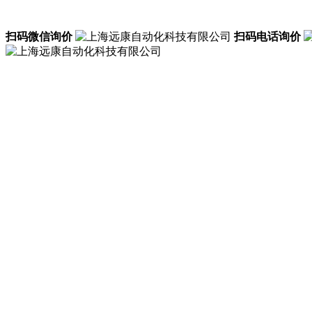
扫码微信询价
扫码电话询价