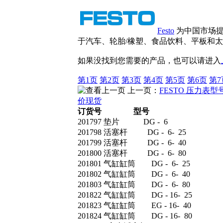
Festo
为中国市场提
于汽车、轮胎/橡塑、食品饮料、平板和太
如果没找到您需要的产品，也可以请进入
第1页
第2页
第3页
第4页
第5页
第6页
第7
上一页：
FESTO 压力表型号
价现货
订货号
型号
201797 垫片 DG - 6
201798 活塞杆 DG - 6- 25
201799 活塞杆 DG - 6- 40
201800 活塞杆 DG - 6- 80
201801 气缸缸筒 DG - 6- 25
201802 气缸缸筒 DG - 6- 40
201803 气缸缸筒 DG - 6- 80
201822 气缸缸筒 DG - 16- 25
201823 气缸缸筒 EG - 16- 40
201824 气缸缸筒 DG - 16- 80