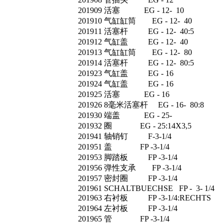
201909 活塞 EG - 12- 10
201910 气缸缸筒 EG - 12- 40
201911 活塞杆 EG - 12- 40:5
201912 气缸盖 EG - 12- 40
201913 气缸缸筒 EG - 12- 80
201914 活塞杆 EG - 12- 80:5
201923 气缸盖 EG - 16
201924 气缸盖 EG - 16
201925 活塞 EG - 16
201926 8毫米活塞杆 EG - 16- 80:8
201930 端盖 EG - 25-
201932 圈 EG - 25:14X3,5
201941 轴销钉 F-3-1/4
201951 盖 FP -3-1/4
201953 脚踏板 FP -3-1/4
201956 弹性支承 FP -3-1/4
201957 密封圈 FP -3-1/4
201961 SCHALTBUECHSE FP - 3- 1/4
201963 右衬板 FP -3-1/4:RECHTS
201964 左衬板 FP -3-1/4
201965 管 FP -3-1/4