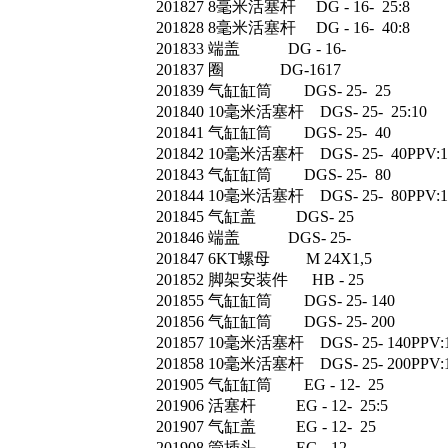
201827 8毫米活塞杆 DG - 16- 25:8
201828 8毫米活塞杆 DG - 16- 40:8
201833 端盖 DG - 16-
201837 圈 DG-1617
201839 气缸缸筒 DGS- 25- 25
201840 10毫米活塞杆 DGS- 25- 25:10
201841 气缸缸筒 DGS- 25- 40
201842 10毫米活塞杆 DGS- 25- 40PPV:1
201843 气缸缸筒 DGS- 25- 80
201844 10毫米活塞杆 DGS- 25- 80PPV:1
201845 气缸盖 DGS- 25
201846 端盖 DGS- 25-
201847 6KT螺母 M 24X1,5
201852 脚架安装件 HB - 25
201855 气缸缸筒 DGS- 25- 140
201856 气缸缸筒 DGS- 25- 200
201857 10毫米活塞杆 DGS- 25- 140PPV:
201858 10毫米活塞杆 DGS- 25- 200PPV:
201905 气缸缸筒 EG - 12- 25
201906 活塞杆 EG - 12- 25:5
201907 气缸盖 EG - 12- 25
201908 管插头 EG - 12