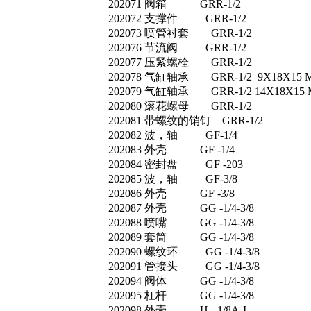
202071 阀箱 GRR-1/2
202072 支撑件 GRR-1/2
202073 喷管衬套 GRR-1/2
202076 节流阀 GRR-1/2
202077 压紧螺栓 GRR-1/2
202078 气缸轴承 GRR-1/2 9X18X15 
202079 气缸轴承 GRR-1/2 14X18X15 
202080 滚花螺母 GRR-1/2
202081 带螺纹的销钉 GRR-1/2
202082 波，轴 GF-1/4
202083 外壳 GF -1/4
202084 密封盘 GF -203
202085 波，轴 GF-3/8
202086 外壳 GF -3/8
202087 外壳 GG -1/4-3/8
202088 喷嘴 GG -1/4-3/8
202089 套筒 GG -1/4-3/8
202090 螺纹环 GG -1/4-3/8
202091 管接头 GG -1/4-3/8
202094 阀体 GG -1/4-3/8
202095 杠杆 GG -1/4-3/8
202098 外壳 H -1/8A-I