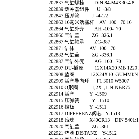
202837 气缸螺栓 DIN 84-M4X30-4.8
202839 缓冲器组件 U -3/8
202847 压弹簧 J -4-1/2
202862 16毫米活塞杆 AV -100- 70:16
202864 气缸外壳 AH -100- 70
202866 气缸盖 ZG -326.1
202867 气缸轴承 ZG-387
202871 缸体 AV -100- 70
202882 气缸盖 ZG -336.1
202887 气缸外壳 AG -100- 70
202907 DU-插座 12X14X20 MB 1220
202908 垫圈 12X24X10 GUMMI:N1
202909 活塞导向环 F1 3010 W5007
202910 O形圈 1,2X1,1-N-NBR75
202914 活塞 Y -1509
202915 压弹簧 Y -1510
202916 挡板 Y -1511
202917 DIFFERENZ阀芯 Y-1513
202918 滚珠 X40CR13 DIN 5401:
202920 气缸盖 ZG -361
202921 垫圈,DISTANZ Y-1512