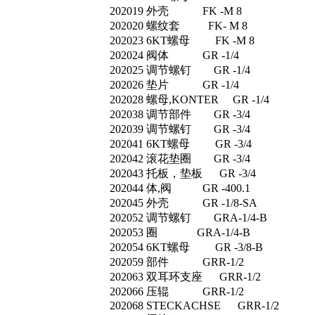
202019 外壳 FK -M 8
202020 螺纹套 FK- M 8
202023 6KT螺母 FK -M 8
202024 阀体 GR -1/4
202025 调节螺钉 GR -1/4
202026 垫片 GR -1/4
202028 螺母,KONTER GR -1/4
202038 调节部件 GR -3/4
202039 调节螺钉 GR -3/4
202041 6KT螺母 GR -3/4
202042 滚花垫圈 GR -3/4
202043 托板，垫板 GR -3/4
202044 体,阀 GR -400.1
202045 外壳 GR -1/8-SA
202052 调节螺钉 GRA-1/4-B
202053 圈 GRA-1/4-B
202054 6KT螺母 GR -3/8-B
202059 部件 GRR-1/2
202063 双耳环支座 GRR-1/2
202066 压辊 GRR-1/2
202068 STECKACHSE GRR-1/2