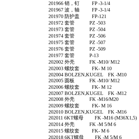
201966 销，钉 FP -3-1/4
201967 波，轴 FP -3-1/4
201970 防护盖 FP-121
201972 套管 PZ -503
201973 套管 PZ -504
201974 套管 PZ -506
201975 套管 PZ -507
201976 套管 PZ -509
201977 套管 P-13
202002 外壳 FK -M10/ M12
202003 螺纹套 FK- M 10
202004 BOLZEN,KUGEL FK -M10
202005 圆板 FK -M10/ M12
202006 螺纹套 FK- M 12
202007 BOLZEN,KUGEL FK -M12
202008 外壳 FK -M16/M20
202009 螺纹套 FK- M 16
202010 BOLZEN,KUGEL FK -M16
202011 6KT螺母 FK -M16 (M36X1,5)
202014 外壳 FK -M 5/M 6
202015 螺纹套 FK- M 6
202018 6KT螺母 FK -M 5/M 6