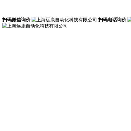
扫码微信询价
扫码电话询价