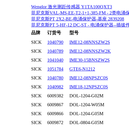
Wenglor 激光测距传感器 Y1TA100QXT3
菲尼克斯VAL-MS-EE-T2-1+1-385-FM - 2类电涌保
菲尼克斯PT 2X2-BE-电涌保护器-基座 2839208
菲尼克斯PT 5-HF-12 DC-ST - 电涌保护器--插拔件 
品牌
订货号
型号
SICK
1040790
IME12-08NNSZW2S
SICK
1040789
IME12-08NNSZW2K
SICK
1041040
IME30-15BNSZW2S
SICK
1051784
GTE6-N1212
SICK
1040780
IME12-08NPSZC0S
SICK
1040982
IME18-12NPSZC0S
SICK
6009382
DOL-1204-G02M
SICK
6009867
DOL-1204-W05M
SICK
6009866
DOL-1204-G05M
SICK
6009872
DOL-0804-G05M