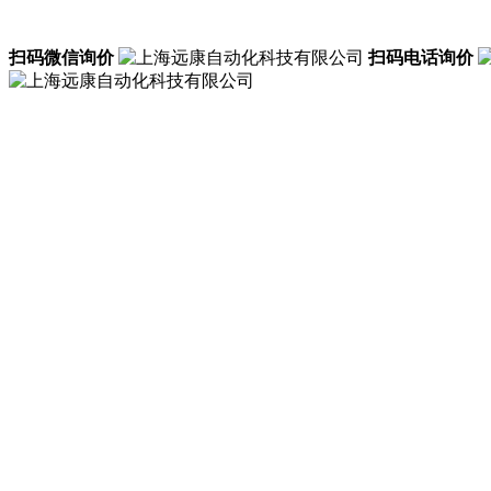
扫码微信询价
扫码电话询价