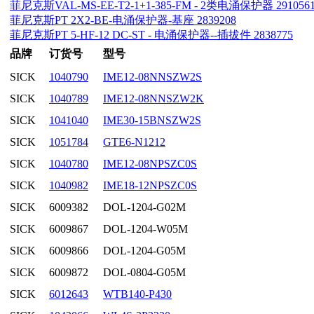
菲尼克斯VAL-MS-EE-T2-1+1-385-FM - 2类电涌保护器 291056
菲尼克斯PT 2X2-BE-电涌保护器-基座 2839208
菲尼克斯PT 5-HF-12 DC-ST - 电涌保护器--插拔件 2838775
品牌
订货号
型号
SICK
1040790
IME12-08NNSZW2S
SICK
1040789
IME12-08NNSZW2K
SICK
1041040
IME30-15BNSZW2S
SICK
1051784
GTE6-N1212
SICK
1040780
IME12-08NPSZC0S
SICK
1040982
IME18-12NPSZC0S
SICK
6009382
DOL-1204-G02M
SICK
6009867
DOL-1204-W05M
SICK
6009866
DOL-1204-G05M
SICK
6009872
DOL-0804-G05M
SICK
6012643
WTB140-P430