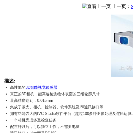
上一页：
描述:
高性能的
3D智能视觉传感器
真正的3D相机，能高速检测物体表面的三维轮廓尺寸
最高精度达到：0.015mm
集成了激光、相机、控制器、软件系统及I/0通讯接口等
拥有功能强大的IVC Studio软件平台（超过100多种图像处理及逻辑运
一个相机完成多重检查任务
配置好以后，可以独立工作，不需要电脑