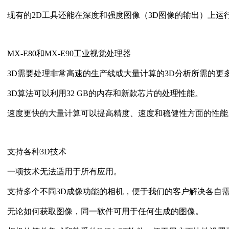
现有的2D工具还能在深度和强度图像（3D图像的输出）上运
MX-E80和MX-E90工业视觉处理器
3D需要处理非常高速的生产线或大量计算的3D分析所需的更
3D算法可以利用32 GB的内存和新款芯片的处理性能。
速度更快的大量计算可以提高精度、速度和稳健性方面的性能
支持各种3D技术
一项技术无法适用于所有应用。
支持多个不同3D成像功能的相机，便于我们的客户解决各自
无论如何获取图像，同一软件可用于任何生成的图像。