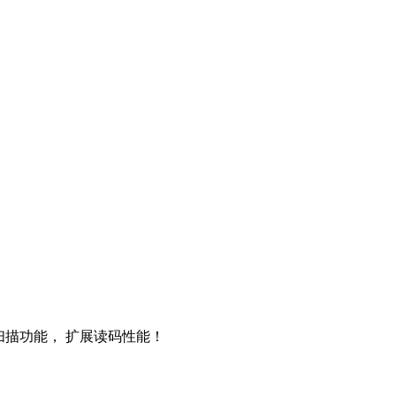
远扫描功能， 扩展读码性能！