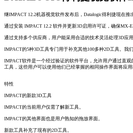
继IMPACT 12.2机器视觉软件发布后，
Datalogic得利捷
现在推出
通过安装 IMPACT 12.2 软件并更新3D启用许可证，确保M
通过支持多个供应商，用户能采用合适的技术灵活处理3D应
IMPACT的5种3D工具专门用于补充其他100多种2D工
IMPACT软件是一个经过验证的软件平台，允许用户通过直
工具，这些用户可以使用他们已经掌握的相同操作界面将应用
特性
IMPACT的新款3D工具
IMPACT的当前用户仅需了解新工具。
IMPACT的其他界面也是用户熟知的拖放界面。
新款工具补充了现有的2D工具。